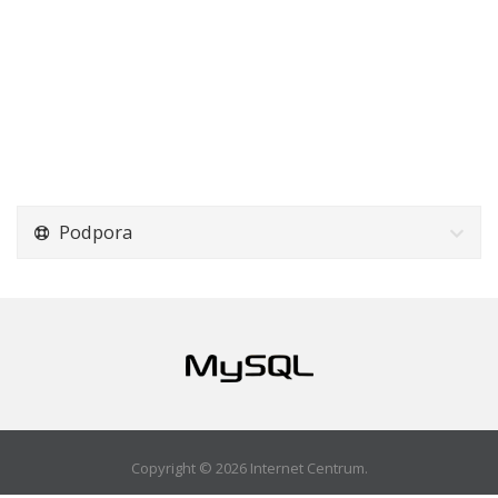
Podpora
Copyright © 2026 Internet Centrum.