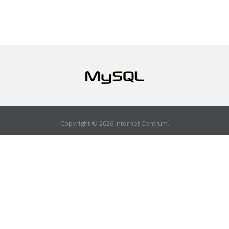
Copyright © 2026 Internet Centrum.