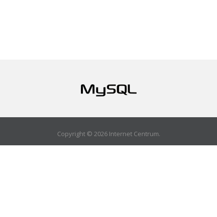
Copyright © 2026 Internet Centrum.