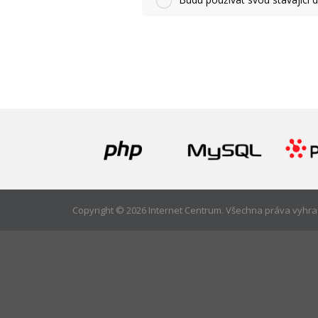
Copyright © 2026 Internet Centrum.
Všechna práva vyhra