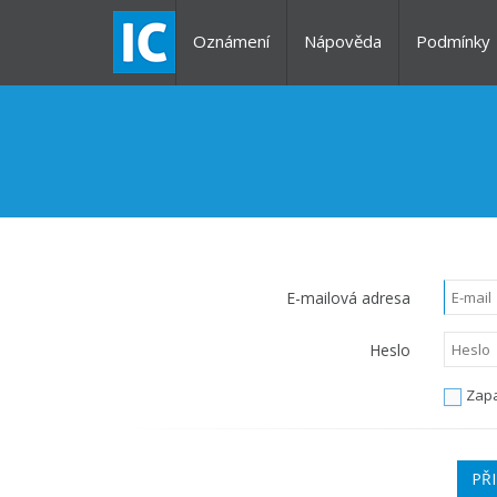
Oznámení
Nápověda
Podmínky
E-mailová adresa
Heslo
Zapa