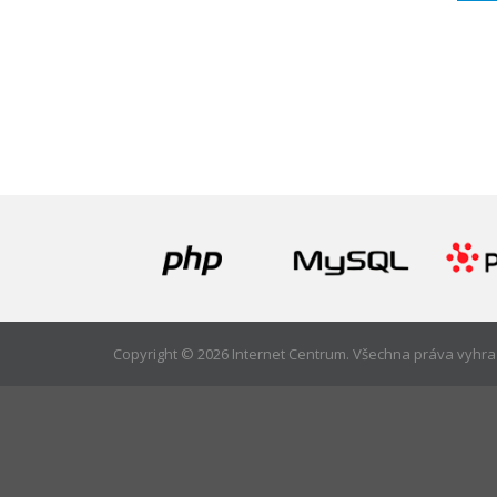
Copyright © 2026 Internet Centrum.
Všechna práva vyhra