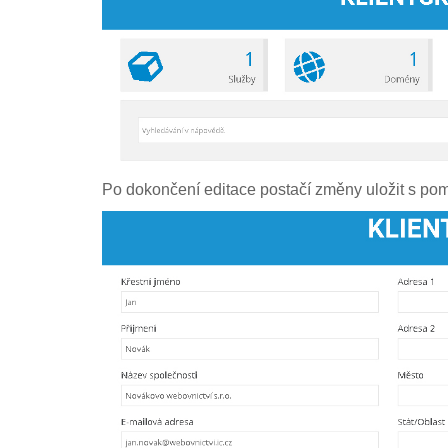
Po dokončení editace postačí změny uložit s pomo