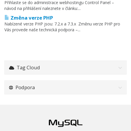
Přihlaste se do administrace webhostingu Control Panel –
návod na přihlášení naleznete v článku:...
Změna verze PHP
Nabízené verze PHP jsou: 7.2.x a 7.3.x Změnu verze PHP pro
Vás provede naše technická podpora –...
Tag Cloud
Podpora