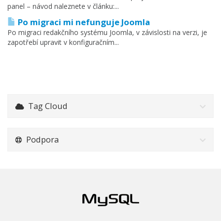
panel – návod naleznete v článku:...
Po migraci mi nefunguje Joomla
Po migraci redakčního systému Joomla, v závislosti na verzi, je
zapotřebí upravit v konfiguračním...
Tag Cloud
Podpora