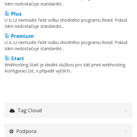
Vám nedostačuje standardní...
Plus
U ic.cz nemusíte řešit volbu vhodného programu ihned. Pokud
Vám nedostačuje standardní...
Premium
U ic.cz nemusíte řešit volbu vhodného programu ihned. Pokud
Vám nedostačuje standardní...
Start
Webhosting Start je ideální službou pro Váš první webhosting.
Konfiguraci lze, v případě vyšších...
Tag Cloud
Podpora