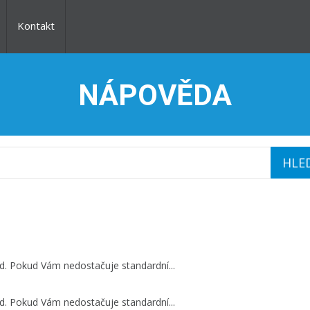
Kontakt
NÁPOVĚDA
d. Pokud Vám nedostačuje standardní...
d. Pokud Vám nedostačuje standardní...