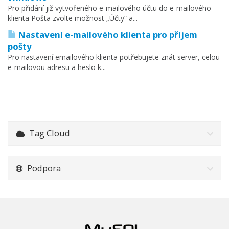
Pro přidání již vytvořeného e-mailového účtu do e-mailového
klienta Pošta zvolte možnost „Účty“ a...
Nastavení e-mailového klienta pro příjem
pošty
Pro nastavení emailového klienta potřebujete znát server, celou
e-mailovou adresu a heslo k...
Tag Cloud
Podpora