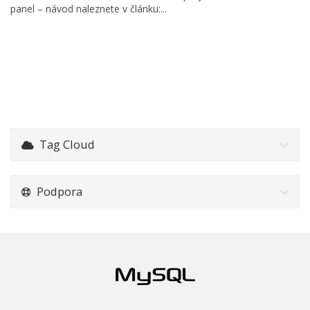
panel – návod naleznete v článku:...
Tag Cloud
Podpora