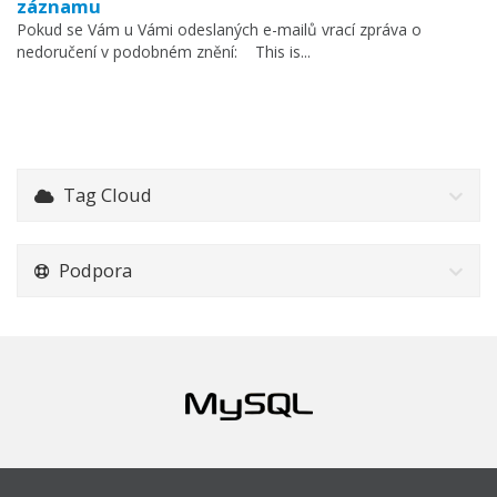
záznamu
Pokud se Vám u Vámi odeslaných e-mailů vrací zpráva o
nedoručení v podobném znění: This is...
Tag Cloud
Podpora