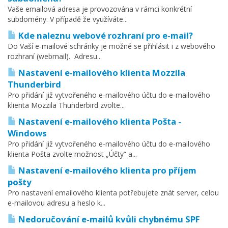
Vaše emailová adresa je provozována v rámci konkrétní
subdomény. V případě že využíváte...
Kde naleznu webové rozhraní pro e-mail?
Do Vaší e-mailové schránky je možné se přihlásit i z webového
rozhraní (webmail). Adresu...
Nastavení e-mailového klienta Mozzila
Thunderbird
Pro přidání již vytvořeného e-mailového účtu do e-mailového
klienta Mozzila Thunderbird zvolte...
Nastavení e-mailového klienta Pošta -
Windows
Pro přidání již vytvořeného e-mailového účtu do e-mailového
klienta Pošta zvolte možnost „Účty“ a...
Nastavení e-mailového klienta pro příjem
pošty
Pro nastavení emailového klienta potřebujete znát server, celou
e-mailovou adresu a heslo k...
Nedoručování e-mailů kvůli chybnému SPF