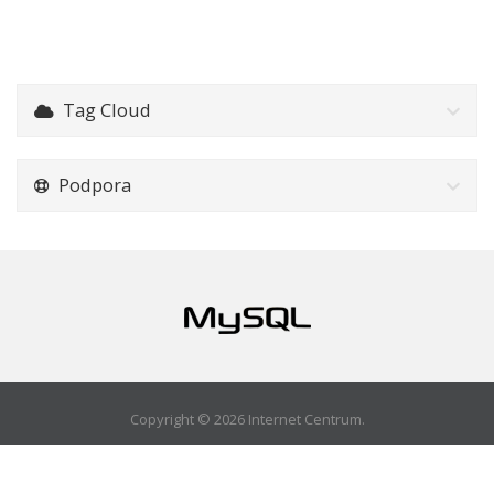
Tag Cloud
Podpora
Copyright © 2026 Internet Centrum.