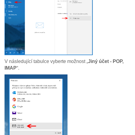
V následující tabulce vyberte možnost „
Jiný účet - POP,
IMAP
“.