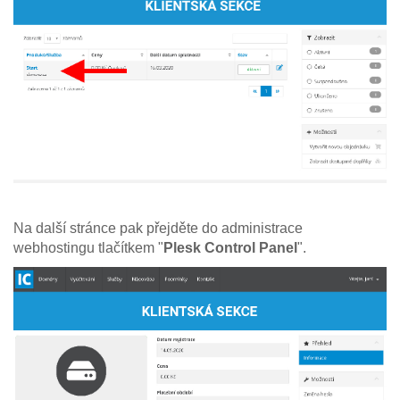
Na další stránce pak přejděte do administrace
webhostingu tlačítkem "
Plesk Control Panel
".