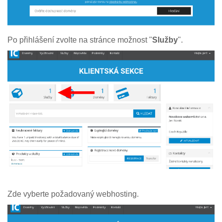
Po přihlášení zvolte na stránce možnost "
Služby
".
Zde vyberte požadovaný webhosting.