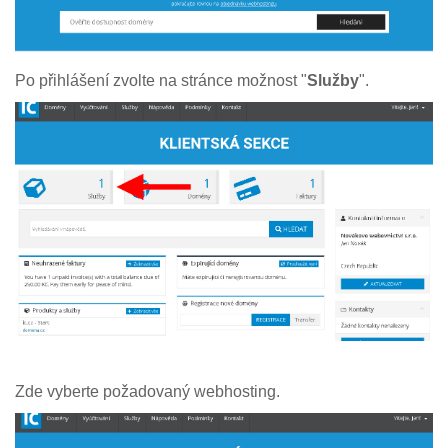
Po přihlášení zvolte na stránce možnost "
Služby
".
Zde vyberte požadovaný webhosting.