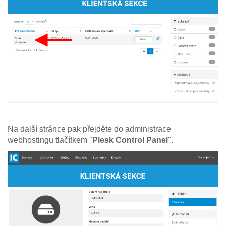
Na další stránce pak přejděte do administrace
webhostingu tlačítkem "
Plesk Control Panel
".