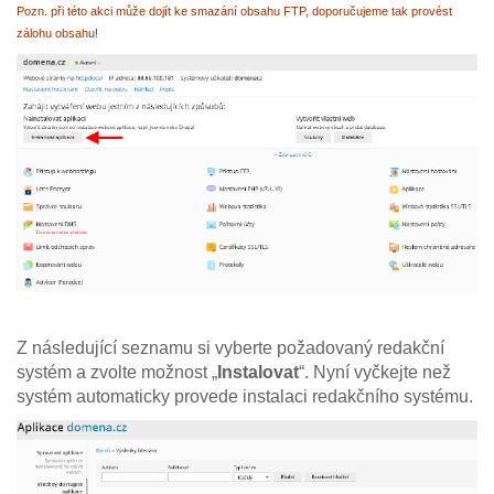
Pozn. při této akci může dojít ke smazání obsahu FTP, doporučujeme tak provést
zálohu obsahu!
Z následující seznamu si vyberte požadovaný redakční
systém a zvolte možnost „
Instalovat
“. Nyní vyčkejte než
systém automaticky provede instalaci redakčního systému.