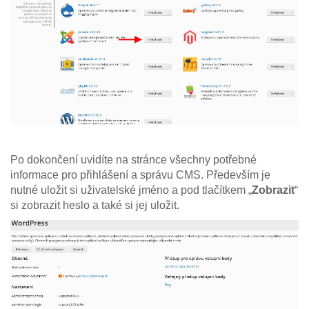
Po dokončení uvidíte na stránce všechny potřebné
informace pro přihlášení a správu CMS. Především je
nutné uložit si uživatelské jméno a pod tlačítkem „
Zobrazit
“
si zobrazit heslo a také si jej uložit.