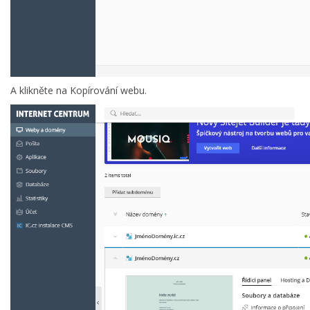
A klikněte na Kopírování webu.